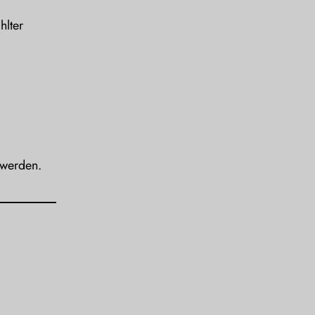
hlter
 werden.