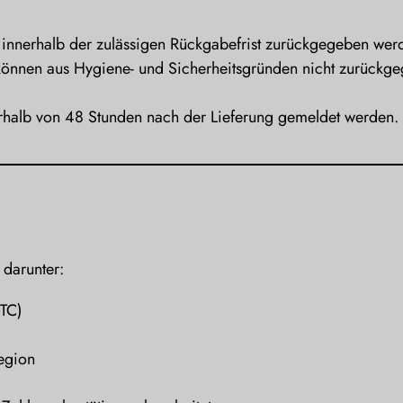
 innerhalb der zulässigen Rückgabefrist zurückgegeben wer
önnen aus Hygiene- und Sicherheitsgründen nicht zurückg
erhalb von 48 Stunden nach der Lieferung gemeldet werden.
 darunter:
BTC)
egion