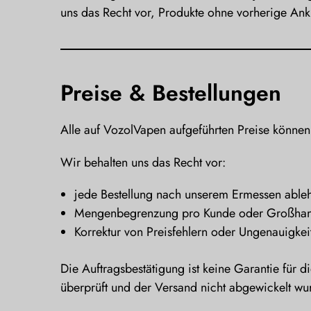
uns das Recht vor, Produkte ohne vorherige Ankü
Preise & Bestellungen
Alle auf VozolVapen aufgeführten Preise könne
Wir behalten uns das Recht vor:
jede Bestellung nach unserem Ermessen ableh
Mengenbegrenzung pro Kunde oder Großhan
Korrektur von Preisfehlern oder Ungenauigkei
Die Auftragsbestätigung ist keine Garantie für 
überprüft und der Versand nicht abgewickelt wu