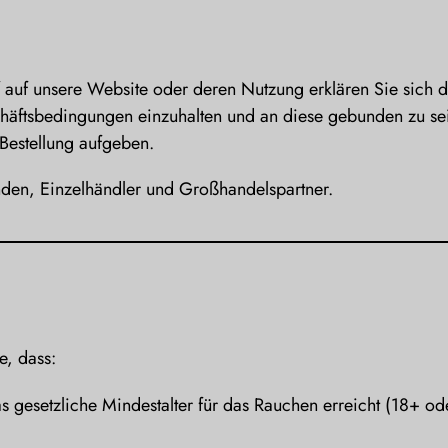
auf unsere Website oder deren Nutzung erklären Sie sich 
äftsbedingungen einzuhalten und an diese gebunden zu sein
 Bestellung aufgeben.
nden, Einzelhändler und Großhandelspartner.
e, dass:
s gesetzliche Mindestalter für das Rauchen erreicht (18+ od