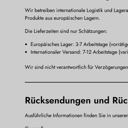
Wir betreiben internationale Logistik und Lager
Produkte aus europäischen Lagern.
Die Lieferzeiten sind nur Schätzungen:
Europäisches Lager: 3-7 Arbeitstage (vorrätige
Internationaler Versand: 7-12 Arbeitstage (vari
Wir sind nicht verantwortlich für Verzögerunge
Rücksendungen und Rück
Ausführliche Informationen finden Sie in unser