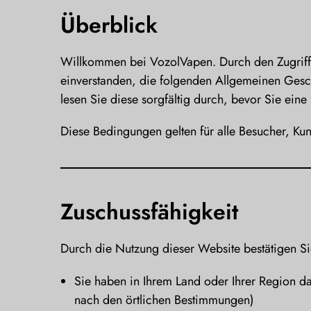
Überblick
Willkommen bei VozolVapen. Durch den Zugriff 
einverstanden, die folgenden Allgemeinen Gesch
lesen Sie diese sorgfältig durch, bevor Sie eine
Diese Bedingungen gelten für alle Besucher, Ku
Zuschussfähigkeit
Durch die Nutzung dieser Website bestätigen Si
Sie haben in Ihrem Land oder Ihrer Region da
nach den örtlichen Bestimmungen)