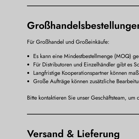
Großhandelsbestellunge
Für Großhandel und Großeinkäufe:
Es kann eine Mindestbestellmenge (MOQ) gel
Für Distributoren und Einzelhändler gibt es S
Langfristige Kooperationspartner können maß
Große Aufträge können zusätzliche Bearbeitun
Bitte kontaktieren Sie unser Geschäftsteam, um
Versand & Lieferung