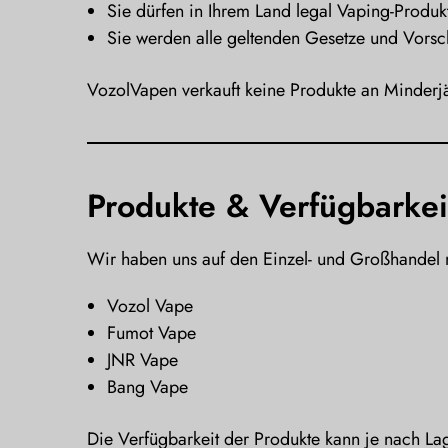
Sie dürfen in Ihrem Land legal Vaping-Produk
Sie werden alle geltenden Gesetze und Vorsch
VozolVapen verkauft keine Produkte an Minderjä
Produkte & Verfügbarkei
Wir haben uns auf den Einzel- und Großhandel m
Vozol Vape
Fumot Vape
JNR Vape
Bang Vape
Die Verfügbarkeit der Produkte kann je nach La