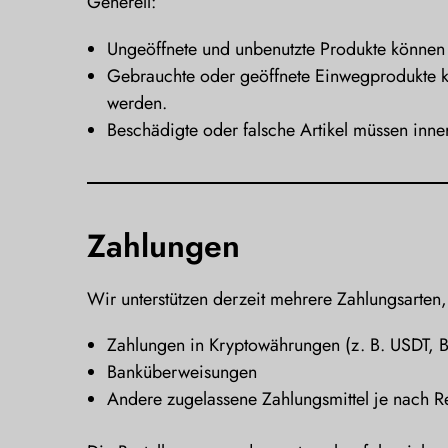
Generell:
Ungeöffnete und unbenutzte Produkte können
Gebrauchte oder geöffnete Einwegprodukte k
werden.
Beschädigte oder falsche Artikel müssen inn
Zahlungen
Wir unterstützen derzeit mehrere Zahlungsarten,
Zahlungen in Kryptowährungen (z. B. USDT, 
Banküberweisungen
Andere zugelassene Zahlungsmittel je nach R