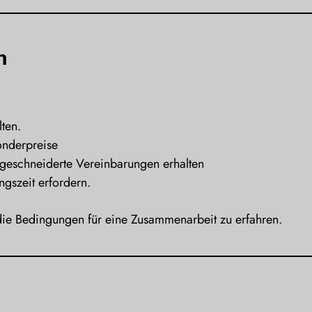
n
ten.
onderpreise
geschneiderte Vereinbarungen erhalten
gszeit erfordern.
 die Bedingungen für eine Zusammenarbeit zu erfahren.