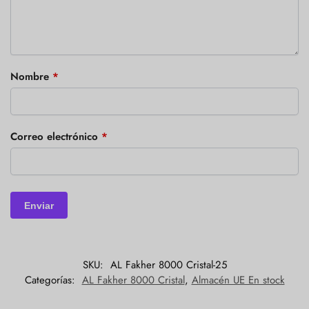
Nombre
*
Correo electrónico
*
SKU:
AL Fakher 8000 Cristal-25
Categorías:
AL Fakher 8000 Cristal
,
Almacén UE En stock