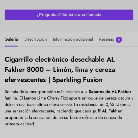
¿Preguntas? Solicite una llamada
Galería
Descripción
Información adicional
Reseñas
0
Cigarrillo electrónico desechable AL
Fakher 8000 – Limón, lima y cereza
efervescentes | Sparkling Fusion
Se trata de la incorporación más creativa a la
Sabores de AL Fakher
familia. El Lemon Lime Cherry Fizz aporta un toque de cereza oscura y
dulce a una base cítrica efervescente. La resistencia de 0,65 Ω simula
una sensación efervescente, haciendo que cada
puff AL Fakher
proporciona la sensación de un sorbo de refresco de cereza de
primera calidad.