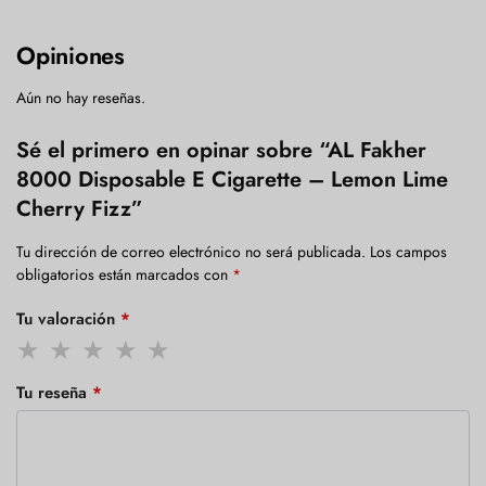
Opiniones
Aún no hay reseñas.
Sé el primero en opinar sobre “AL Fakher
8000 Disposable E Cigarette – Lemon Lime
Cherry Fizz”
Tu dirección de correo electrónico no será publicada.
Los campos
obligatorios están marcados con
*
Tu valoración
*
Tu reseña
*