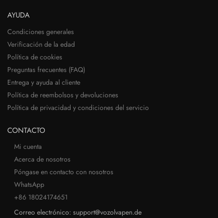
AYUDA
Condiciones generales
Verificación de la edad
Política de cookies
Preguntas frecuentes (FAQ)
Entrega y ayuda al cliente
Política de reembolsos y devoluciones
Política de privacidad y condiciones del servicio
CONTACTO
Mi cuenta
Acerca de nosotros
Póngase en contacto con nosotros
WhatsApp
+86 18024174651
Correo electrónico: support@vozolvapen.de