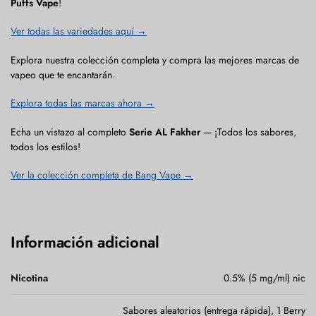
Puffs Vape
!
Ver todas las variedades aquí →
Explora nuestra colección completa y compra las mejores marcas de
vapeo que te encantarán.
Explora todas las marcas ahora →
Echa un vistazo al completo
Serie AL Fakher
— ¡Todos los sabores,
todos los estilos!
Ver la colección completa de Bang Vape →
Información adicional
Nicotina
0.5% (5 mg/ml) nic
Sabores aleatorios (entrega rápida), 1 Berry