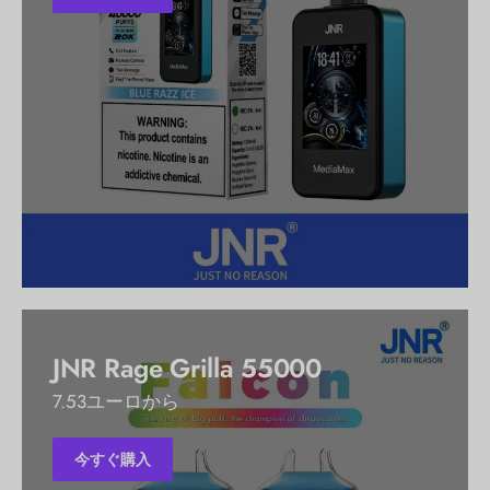
JNR Rage Grilla 55000
7.53ユーロから
今すぐ購入