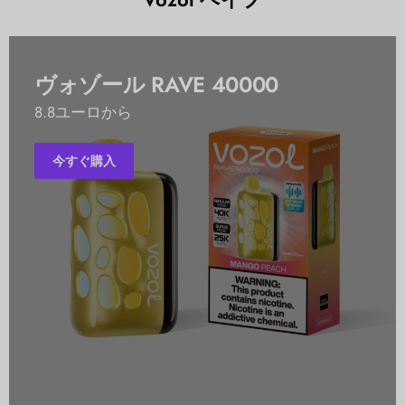
ヴォゾール RAVE 40000
8.8ユーロから
今すぐ購入