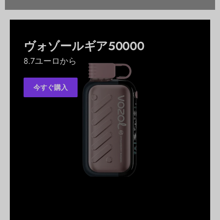
ヴォゾールギア50000
8.7ユーロから
今すぐ購入