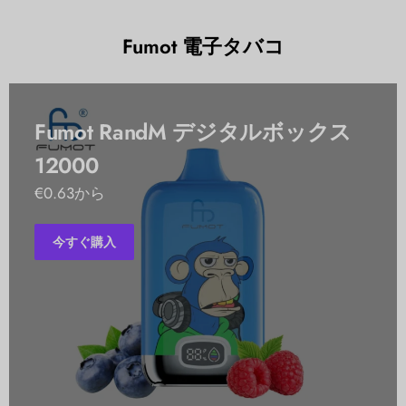
Fumot 電子タバコ
Fumot RandM デジタルボックス
12000
€0.63から
今すぐ購入