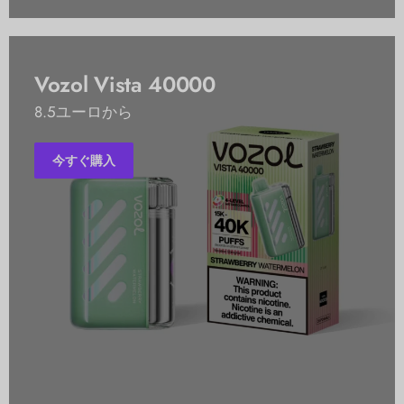
Vozol Vista 40000
8.5ユーロから
今すぐ購入