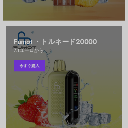
Fumot ・トルネード20000
7.1ユーロから
今すぐ購入