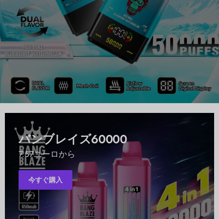
バンブレイズ60000
7.57ユーロから
今すぐ購入