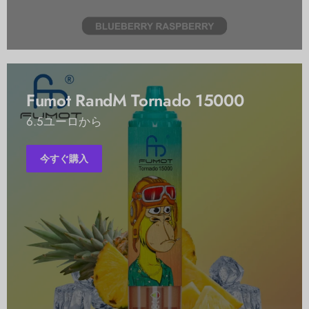
Fumot RandM Tornado 15000
6.5ユーロから
今すぐ購入