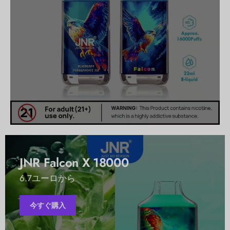
JNR Falcon X 18000
6.7ユーロから
今すぐ購入