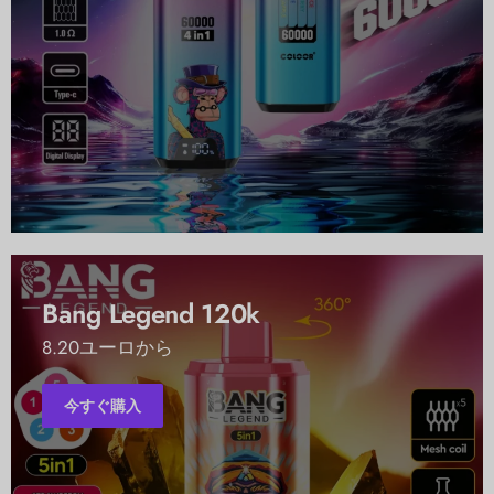
Bang Legend 120k
8.20ユーロから
今すぐ購入