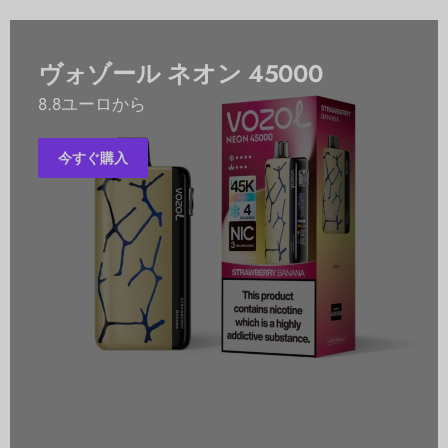
ヴォゾール ネオン 45000
8.8ユーロから
今すぐ購入