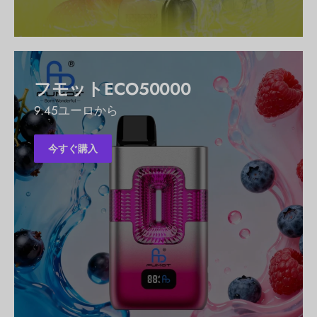
フモットECO50000
9.45ユーロから
今すぐ購入