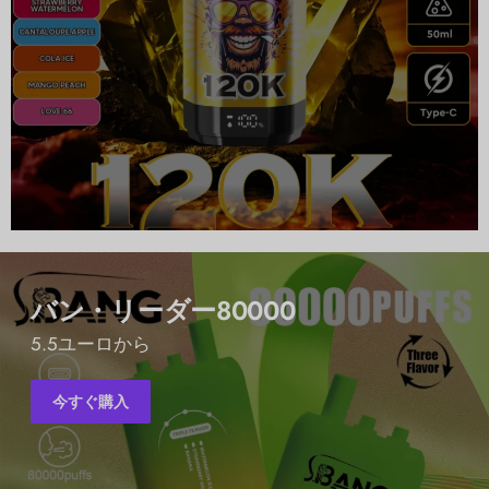
バン・リーダー80000
5.5ユーロから
今すぐ購入