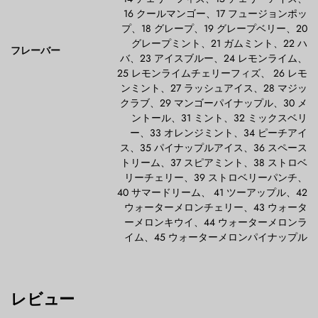
16 クールマンゴー、17 フュージョンポッ
プ、18 グレープ、19 グレープベリー、20
グレープミント、21 ガムミント、22 ハ
フレーバー
バ、23 アイスブルー、24 レモンライム、
25 レモンライムチェリーフィズ、 26 レモ
ンミント、27 ラッシュアイス、28 マジッ
クラブ、29 マンゴーパイナップル、30 メ
ントール、31 ミント、32 ミックスベリ
ー、33 オレンジミント、34 ピーチアイ
ス、35 パイナップルアイス、36 スペース
トリーム、37 スピアミント、38 ストロベ
リーチェリー、39 ストロベリーパンチ、
40 サマードリーム、 41 ツーアップル、42
ウォーターメロンチェリー、43 ウォータ
ーメロンキウイ、44 ウォーターメロンラ
イム、45 ウォーターメロンパイナップル
レビュー