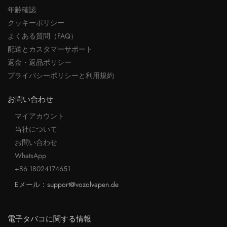
年齢確認
クッキーポリシー
よくある質問（FAQ）
配送とカスタマーサポート
返金・返品ポリシー
プライバシーポリシーと利用規約
お問い合わせ
マイアカウント
当社について
お問い合わせ
WhatsApp
+86 18024174651
Eメール：support@vozolvapen.de
電子タバコに関する情報