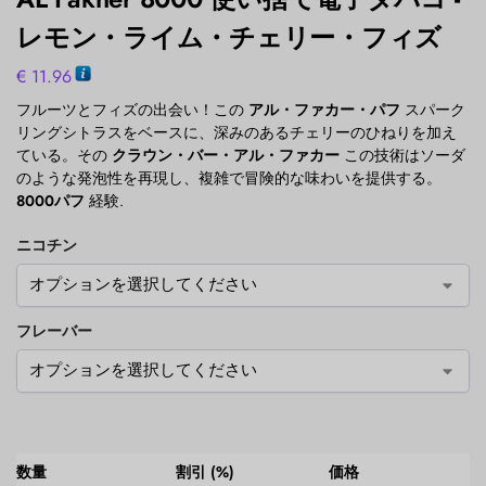
レモン・ライム・チェリー・フィズ
€
11.96
フルーツとフィズの出会い！この
アル・ファカー・パフ
スパーク
リングシトラスをベースに、深みのあるチェリーのひねりを加え
ている。その
クラウン・バー・アル・ファカー
この技術はソーダ
のような発泡性を再現し、複雑で冒険的な味わいを提供する。
8000パフ
経験.
ニコチン
フレーバー
数量
割引 (%)
価格