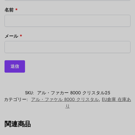
名前
*
メール
*
SKU:
アル・ファカー 8000 クリスタル25
カテゴリー:
アル・ファケル 8000 クリスタル
,
EU倉庫 在庫あ
り
関連商品