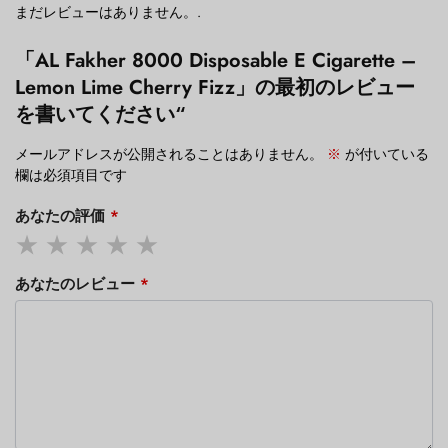
まだレビューはありません。.
「AL Fakher 8000 Disposable E Cigarette –
Lemon Lime Cherry Fizz」の最初のレビュー
を書いてください“
メールアドレスが公開されることはありません。
※
が付いている
欄は必須項目です
あなたの評価
*
あなたのレビュー
*