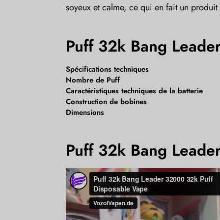
soyeux et calme, ce qui en fait un produit 
Puff 32k Bang Leader
Spécifications techniques
Nombre de Puff
Caractéristiques techniques de la batterie
Construction de bobines
Dimensions
Puff 32k Bang Lead