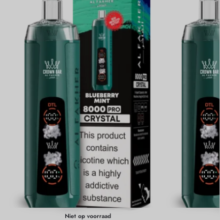
Niet op voorraad