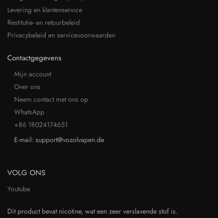
Levering en klantenservice
Restitutie- en retourbeleid
Privacybeleid en servicevoorwaarden
Contactgegevens
Mijn account
Over ons
Neem contact met ons op
WhatsApp
+86 18024174651
E-mail: support@vozolvapen.de
VOLG ONS
Youtube
Dit product bevat nicotine, wat een zeer verslavende stof is.