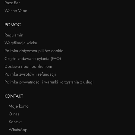
Razz Bar
Waspe Vape
POMOC
Regulamin
Weryfikacja wieku
Polityka dotycząca plików cookie
Często zadawane pytania (FAQ)
Dostawa i pomoc klientom
Polityka zwrotów i refundacji
Polityka prywatności i warunki korzystania z usługi
KONTAKT
Moje konto
O nas
Kontakt
WhatsApp