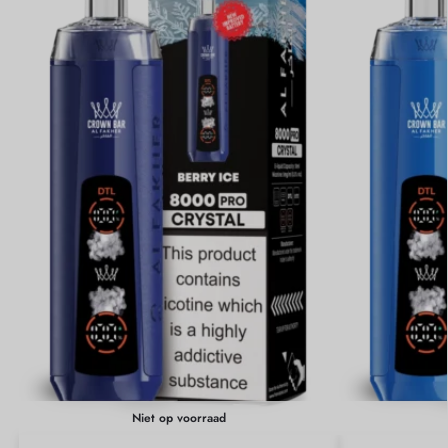
Niet op voorraad