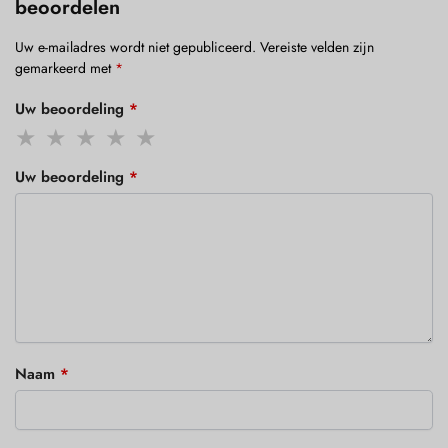
beoordelen
Uw e-mailadres wordt niet gepubliceerd.
Vereiste velden zijn
gemarkeerd met
*
Uw beoordeling
*
Uw beoordeling
*
Naam
*