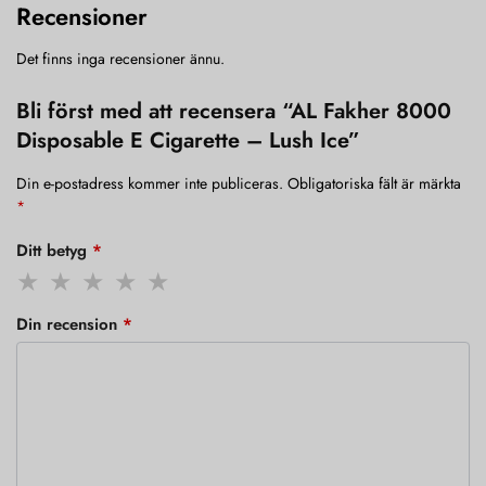
Recensioner
Det finns inga recensioner ännu.
Bli först med att recensera “AL Fakher 8000
Disposable E Cigarette – Lush Ice”
Din e-postadress kommer inte publiceras.
Obligatoriska fält är märkta
*
Ditt betyg
*
Din recension
*