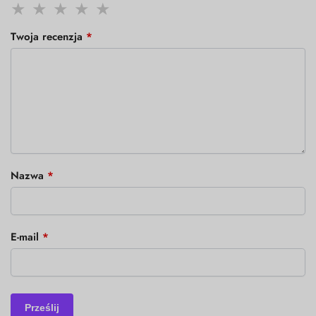
Twoja recenzja
*
Nazwa
*
E-mail
*