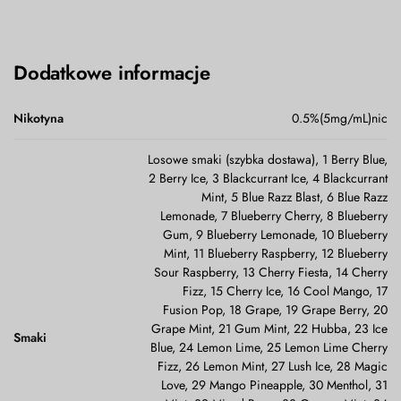
Dodatkowe informacje
Nikotyna
0.5%(5mg/mL)nic
Losowe smaki (szybka dostawa), 1 Berry Blue,
2 Berry Ice, 3 Blackcurrant Ice, 4 Blackcurrant
Mint, 5 Blue Razz Blast, 6 Blue Razz
Lemonade, 7 Blueberry Cherry, 8 Blueberry
Gum, 9 Blueberry Lemonade, 10 Blueberry
Mint, 11 Blueberry Raspberry, 12 Blueberry
Sour Raspberry, 13 Cherry Fiesta, 14 Cherry
Fizz, 15 Cherry Ice, 16 Cool Mango, 17
Fusion Pop, 18 Grape, 19 Grape Berry, 20
Grape Mint, 21 Gum Mint, 22 Hubba, 23 Ice
Smaki
Blue, 24 Lemon Lime, 25 Lemon Lime Cherry
Fizz, 26 Lemon Mint, 27 Lush Ice, 28 Magic
Love, 29 Mango Pineapple, 30 Menthol, 31