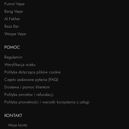
Fumot Vape
Bang Vape
Al Fakher
Razz Bar
Waspe Vape
POMOC
Regulamin
Weryfikacja wieku
Polityka dotycząca plików cookie
Często zadawane pytania (FAQ)
Dostawa i pomoc klientom
Polityka zwrotów i refundacji
Polityka prywatności i warunki korzystania z usługi
KONTAKT
Moje konto